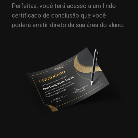
Perfeitas, você terá acesso a um lindo
certificado de conclusão que você
poderá emitir direto da sua área do aluno.