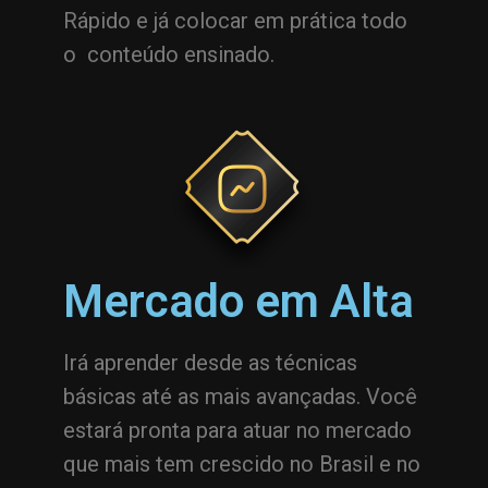
Rápido e já colocar em prática todo
o conteúdo ensinado.
Mercado em Alta
Irá aprender desde as técnicas
básicas até as mais avançadas. Você
estará pronta para atuar no mercado
que mais tem crescido no Brasil e no