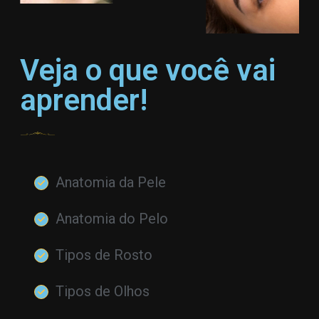
Veja o que você vai
aprender!
Anatomia da Pele
Anatomia do Pelo
Tipos de Rosto
Tipos de Olhos