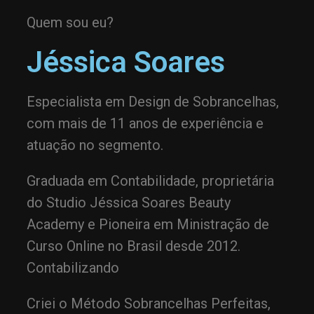
Quem sou eu?
Jéssica Soares
Especialista em Design de Sobrancelhas,
com mais de 11 anos de experiência e
atuação no segmento.
Graduada em Contabilidade, proprietária
do Studio Jéssica Soares Beauty
Academy e Pioneira em Ministração de
Curso Online no Brasil desde 2012.
Contabilizando
Criei o Método Sobrancelhas Perfeitas,