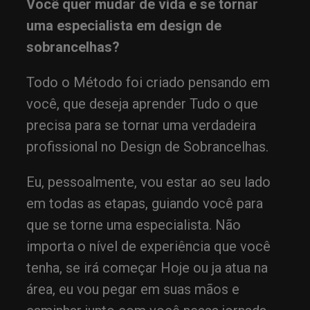
Você quer mudar de vida e se tornar
uma especialista em design de
sobrancelhas?
Todo o Método foi criado pensando em
você, que deseja aprender Tudo o que
precisa para se tornar uma verdadeira
profissional no Design de Sobrancelhas.
Eu, pessoalmente, vou estar ao seu lado
em todas as etapas, guiando você para
que se torne uma especialista. Não
importa o nível de experiência que você
tenha, se irá começar Hoje ou ja atua na
área, eu vou pegar em suas mãos e