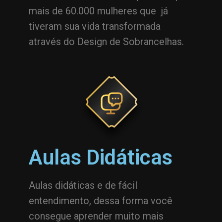
mais de 60.000 mulheres que já
tiveram sua vida transformada
através do Design de Sobrancelhas.
Aulas Didáticas
Aulas didáticas e de fácil
entendimento, dessa forma você
consegue aprender muito mais