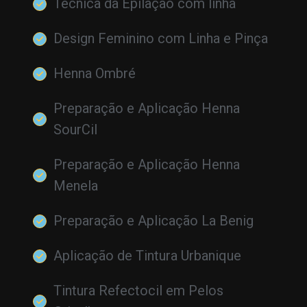
Técnica da Epilação com linha
Design Feminino com Linha e Pinça
Henna Ombré
Preparação e Aplicação Henna
SourCil
Preparação e Aplicação Henna
Menela
Preparação e Aplicação La Benig
Aplicação de Tintura Urbanique
Tintura Refectocil em Pelos