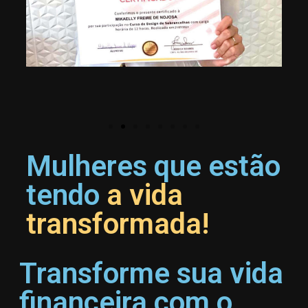
Mulheres que estão
tendo
a vida
transformada!
Transforme sua vida
financeira com o