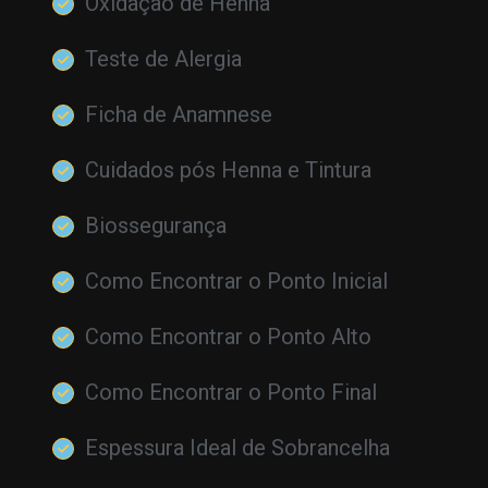
Oxidação de Henna
Teste de Alergia
Ficha de Anamnese
Cuidados pós Henna e Tintura
Biossegurança
Como Encontrar o Ponto Inicial
Como Encontrar o Ponto Alto
Como Encontrar o Ponto Final
Espessura Ideal de Sobrancelha