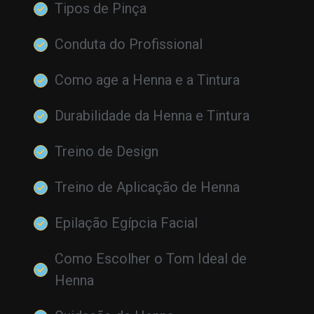
Tipos de Pinça
Conduta do Profissional
Como age a Henna e a Tintura
Durabilidade da Henna e Tintura
Treino de Design
Treino de Aplicação de Henna
Epilação Egípcia Facial
Como Escolher o Tom Ideal de
Henna