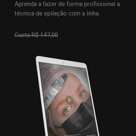
Aprenda a fazer de forma profissional a
técnica de epilação com a linha.
Custa R$ 147,00