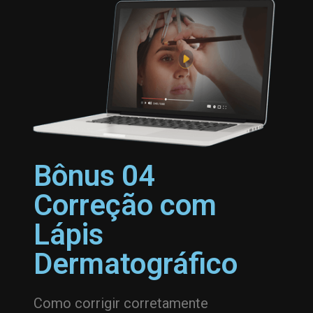
Bônus 04
Correção com
Lápis
Dermatográfico
Como corrigir corretamente