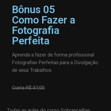
Bônus 05
Como Fazer a
Fotografia
Perfeita
Aprenda a fazer de forma profissional
Fotografias Perfeitas para a Divulgação
de seus Trabalhos.
Custa R$ 37,00
Todas as aulas do curso Sobrancelhas