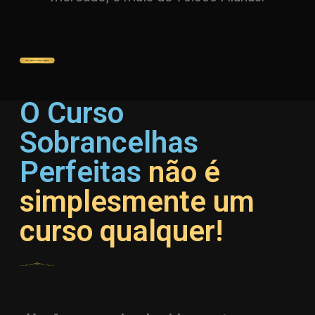
O Curso
Sobrancelhas
Perfeitas
não é
simplesmente um
curso qualquer!