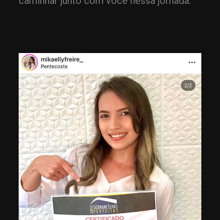
caminhar junto com você nessa jornada.