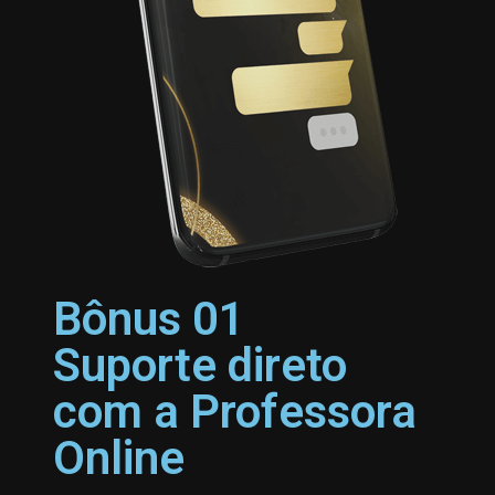
Bônus 01
Suporte direto
com a Professora
Online