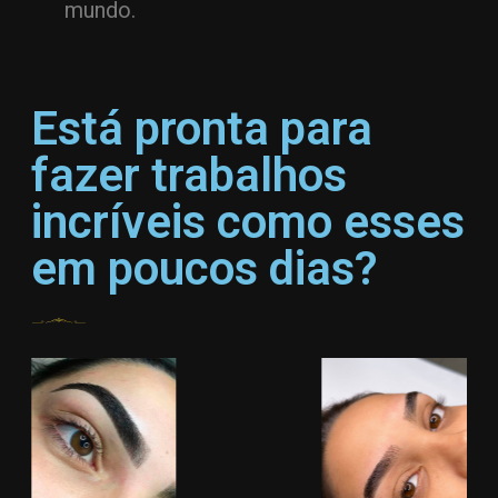
mundo.
Está pronta para
fazer trabalhos
incríveis como esses
em poucos dias?