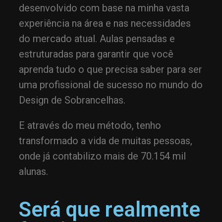
desenvolvido com base na minha vasta
experiência na área e nas necessidades
do mercado atual. Aulas pensadas e
estruturadas para garantir que você
aprenda tudo o que precisa saber para ser
uma profissional de sucesso no mundo do
Design de Sobrancelhas.
E através do meu método, tenho
transformado a vida de muitas pessoas,
onde já contabilizo mais de 70.154 mil
alunas.
Será que realmente