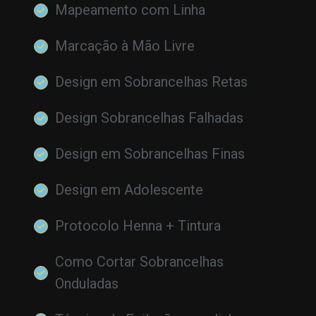
Mapeamento com Linha
Marcação à Mão Livre
Design em Sobrancelhas Retas
Design Sobrancelhas Falhadas
Design em Sobrancelhas Finas
Design em Adolescente
Protocolo Henna + Tintura
Como Cortar Sobrancelhas
Onduladas