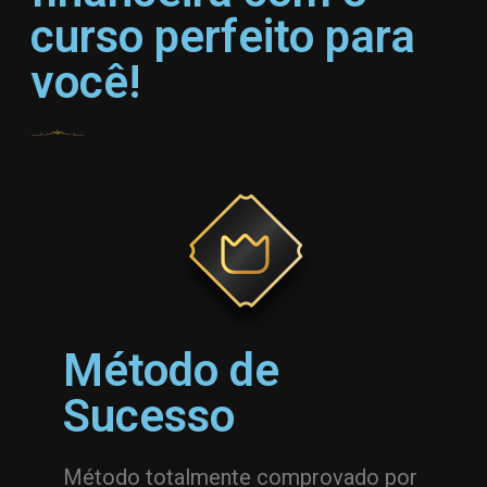
curso perfeito para
você!
Método de
Sucesso
Método totalmente comprovado por