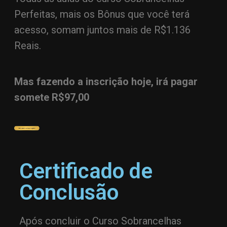
Perfeitas, mais os Bônus que você terá
acesso, somam juntos mais de R$1.136
Reais.
Mas fazendo a inscrição hoje, irá pagar
somete R$97,00
Certificado de
Conclusão
Após concluir o Curso Sobrancelhas