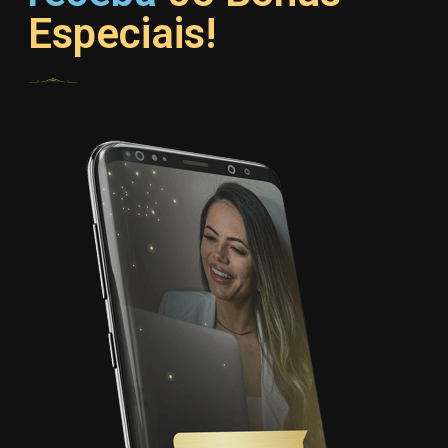
Especiais!